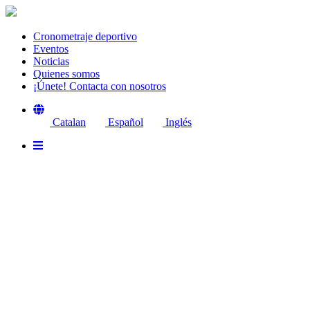
Cronometraje deportivo
Eventos
Noticias
Quienes somos
¡Únete! Contacta con nosotros
Catalan
Español
Inglés