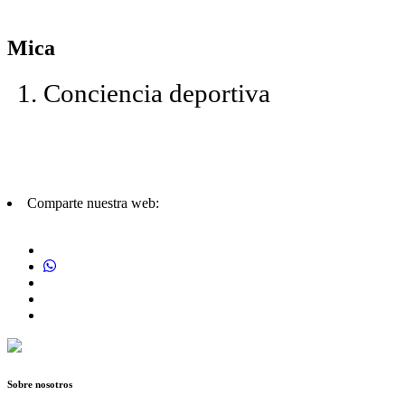
Mica
Conciencia deportiva
Comparte nuestra web:
Sobre nosotros