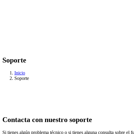
Soporte
Inicio
Soporte
Contacta con nuestro soporte
Si tienes algún problema técnico o si tienes alguna consulta sobre el 