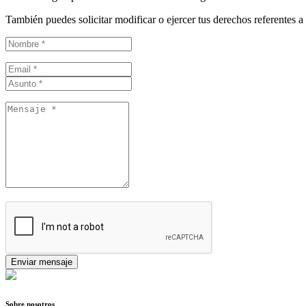
También puedes solicitar modificar o ejercer tus derechos referentes a 
Enviar mensaje
Sobre nosotros