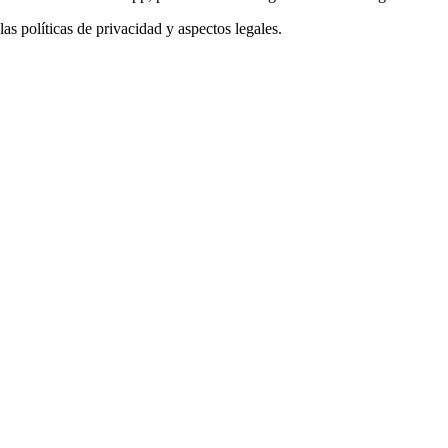
las políticas de privacidad y aspectos legales.