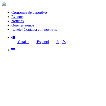
Cronometraje deportivo
Eventos
Noticias
Quienes somos
¡Únete! Contacta con nosotros
Catalan
Español
Inglés