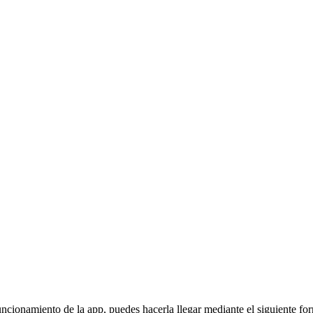
funcionamiento de la app, puedes hacerla llegar mediante el siguiente fo