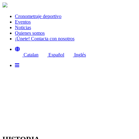
Cronometraje deportivo
Eventos
Noticias
Quienes somos
¡Únete! Contacta con nosotros
Catalan
Español
Inglés