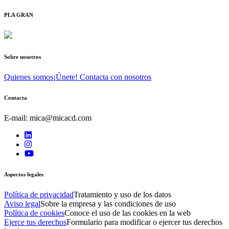
PLA GRAN
Sobre nosotros
Quienes somos
¡Únete! Contacta con nosotros
Contacta
E-mail: mica@micacd.com
Aspectos legales
Política de privacidad
Tratamiento y uso de los datos
Aviso legal
Sobre la empresa y las condiciones de uso
Política de cookies
Conoce el uso de las cookies en la web
Ejerce tus derechos
Formulario para modificar o ejercer tus derechos