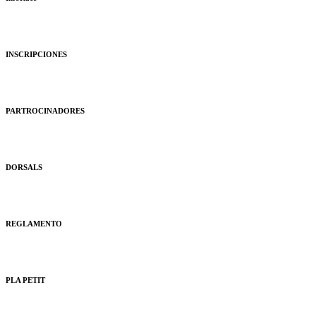
INSCRIPCIONES
PARTROCINADORES
DORSALS
REGLAMENTO
PLA PETIT