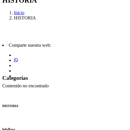
HISTORIA
Inicio
HISTORIA
Comparte nuestra web:
Categorías
Contenido no encontrado
HISTORIA
InfoRace